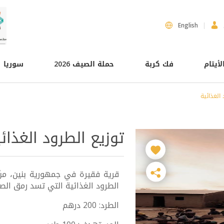
English
لأيتام
فك كربة
حملة الصيف 2026
سوريا
 الغذائية
توزيع الطرود الغذائ
قرية فقيرة في جمهورية بنين، منَّ
الطرود الغذائية التي تسد رمق الصغا
الطرد: 200 درهم