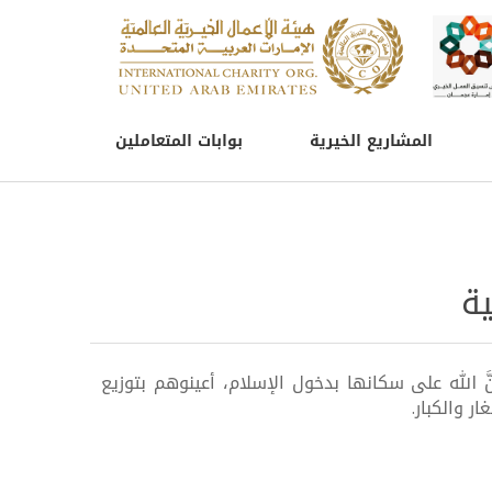
المشاريع الخيرية
بوابات المتعاملين
ية
 الله على سكانها بدخول الإسلام، أعينوهم بتوزيع
ر والكبار.