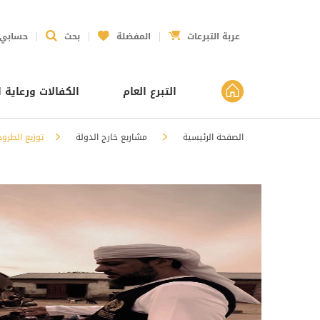
عربة التبرعات
المفضلة
بحث
حسابي
التبرع العام
الكفالات ورعاية ا
الصفحة الرئيسية
مشاريع خارج الدولة
توزيع الطرود