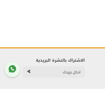
الاشتراك بالنشرة البريدية