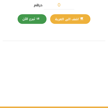
درهم
تبرع الآن
اضف الى العربة