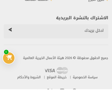
الاشتراك بالنشرة البريدية
0
جميع الحقوق محفوظة © 2026 هيئة الأعمال الخيرية العالمية
سياسة الخصوصية
خريطة الموقع
الشروط والأحكام