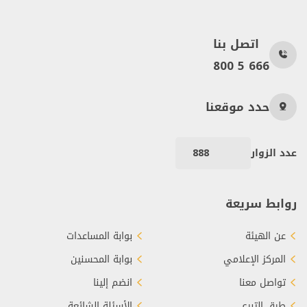
اتصل بنا
800 5 666
حدد موقعنا
عدد الزوار
888
روابط سريعة
عن الهيئة
بوابة المساعدات
المركز الإعلامي
بوابة المحسنين
تواصل معنا
انضم إلينا
طرق التبرع
الأسئلة الشائعة