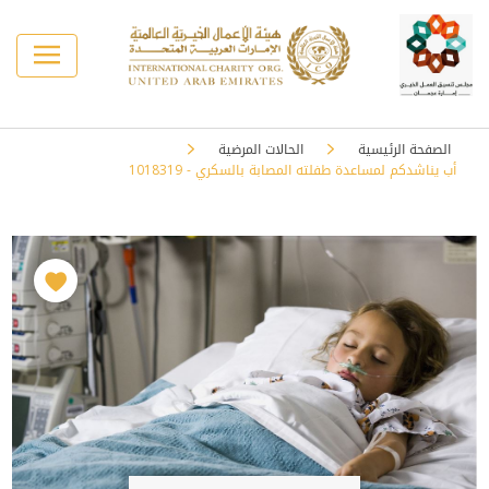
الصفحة الرئيسية
الحالات المرضية
أب يناشدكم لمساعدة طفلته المصابة بالسكري - 1018319