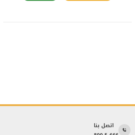
اتصل بنا