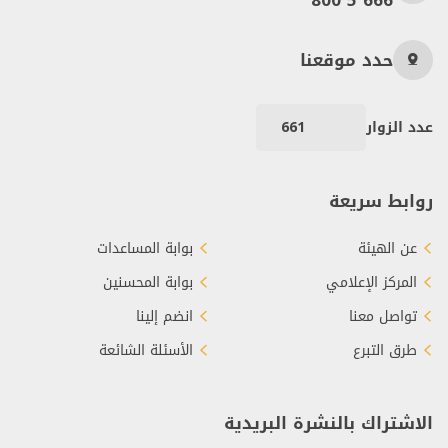
800 5 666
حدد موقعنا
عدد الزوار
661
روابط سريعة
عن الهيئة
بوابة المساعدات
المركز الإعلامي
بوابة المحسنين
تواصل معنا
انضم إلينا
طرق التبرع
الأسئلة الشائعة
الاشتراك بالنشرة البريدية