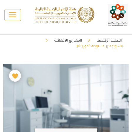
الصفحة الرئيسية
المشاريع الانشائية
بناء وتجهيز مستوصف/موريتانيا