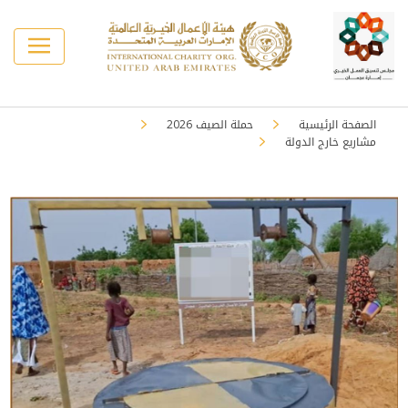
الصفحة الرئيسية
حملة الصيف 2026
مشاريع خارج الدولة