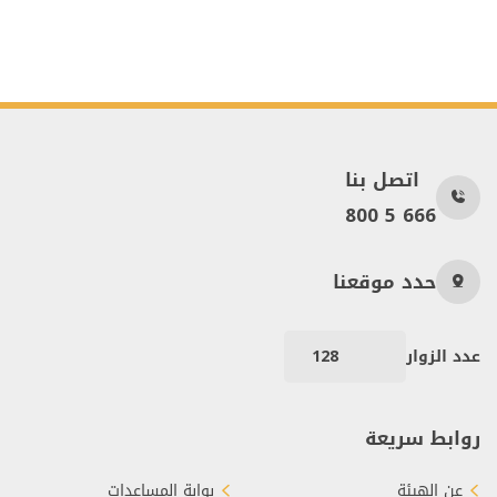
اتصل بنا
800 5 666
حدد موقعنا
عدد الزوار
128
روابط سريعة
عن الهيئة
بوابة المساعدات