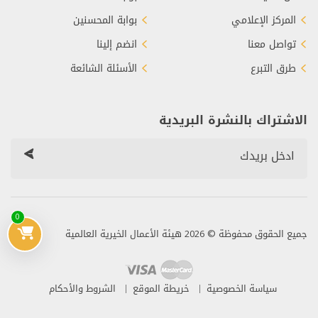
المركز الإعلامي
بوابة المحسنين
تواصل معنا
انضم إلينا
طرق التبرع
الأسئلة الشائعة
الاشتراك بالنشرة البريدية
0
جميع الحقوق محفوظة © 2026 هيئة الأعمال الخيرية العالمية
سياسة الخصوصية
خريطة الموقع
الشروط والأحكام