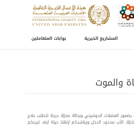
المشاريع الخيرية
بوابات المتعاملين
ة والموت
 بضمور العضلات الدوشيني وبحالة صحيّة حرجة تتطلب علاج
يّة، الأب محدود الدخل ويناشدكم لإنقاذ حياة ابنه، تبرعكم