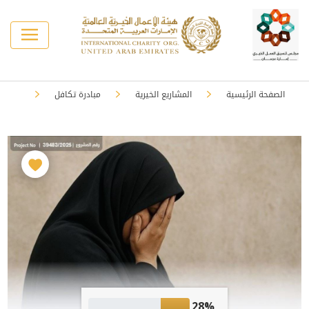
الصفحة الرئيسية
المشاريع الخيرية
مبادرة تكافل
28%