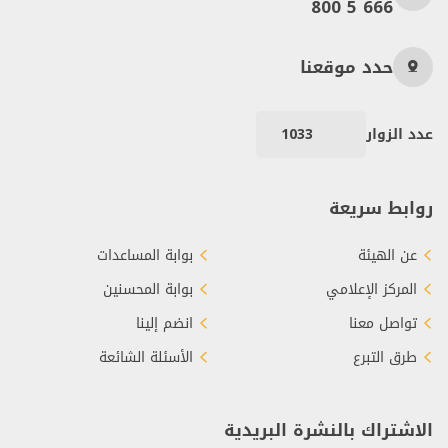
800 5 666
حدد موقعنا
عدد الزوار
1033
روابط سريعة
عن الهيئة
بوابة المساعدات
المركز الإعلامي
بوابة المحسنين
تواصل معنا
انضم إلينا
طرق التبرع
الأسئلة الشائعة
الاشتراك بالنشرة البريدية