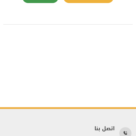
اتصل بنا