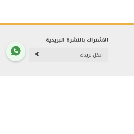
الاشتراك بالنشرة البريدية
م