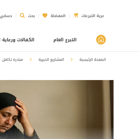
عربة التبرعات
المفضلة
بحث
حسابي
التبرع العام
الكفالات ورعاية ا
الصفحة الرئيسية
المشاريع الخيرية
مبادرة تكافل