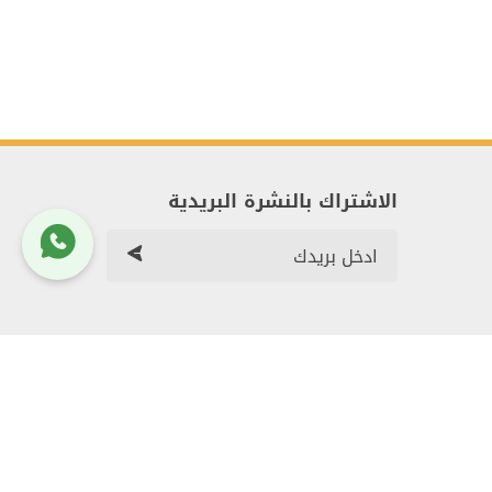
الاشتراك بالنشرة البريدية