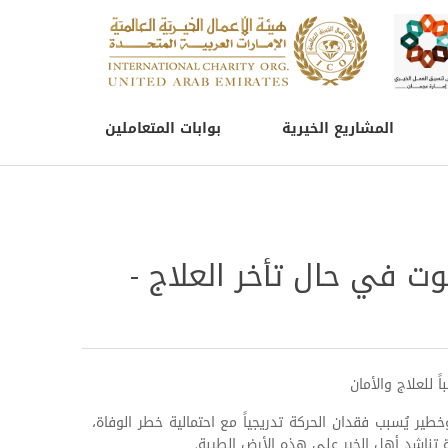
المشاريع الخيرية
بوابات المتعاملين
وت في حال تأخر العلاج -
 للعلاج والأمان
ير يُسبب فقدان الحركة تدريجياً مع احتمالية خطر الوفاة،
ة تناشد أهل الخير على هذه الأرض الطيبة.