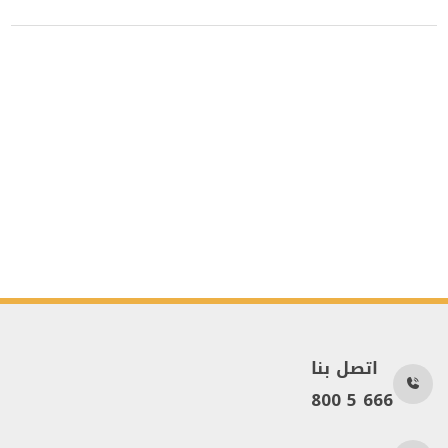
اتصل بنا
800 5 666