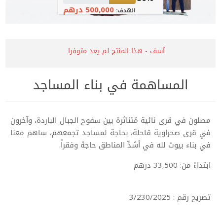
500,000 درهم
الهدف:
آسف - هذا المنتج لم يعد متوفرا
المساهمة في بناء المساجد
مصلون في قرى نائية مُتناثرة بين سفوح الجبال الباردة، وآخرون
في قرى صحراوية قاحلة، بحاجة لمساجد تجمعهم، ساهم معنا
في بناء بيوت لله في أشدِّ المناطق حاجة وفقراً.
ابتداءً من: 33,500 درهم
تصريح رقم : 3/230/2025