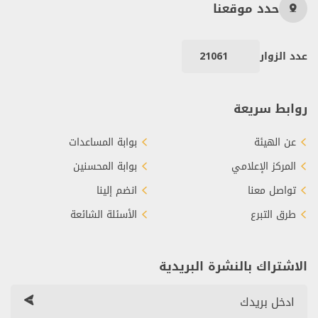
حدد موقعنا
عدد الزوار
21061
روابط سريعة
عن الهيئة
بوابة المساعدات
المركز الإعلامي
بوابة المحسنين
تواصل معنا
انضم إلينا
طرق التبرع
الأسئلة الشائعة
الاشتراك بالنشرة البريدية