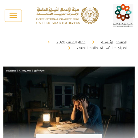
الصفحة الرئيسية
حملة الصيف 2026
احتياجات الأسر لمتطلبات الصيف