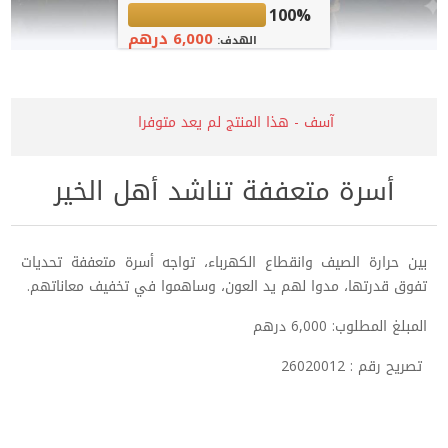
100%
6,000 درهم
الهدف:
آسف - هذا المنتج لم يعد متوفرا
أسرة متعففة تناشد أهل الخير
بين حرارة الصيف وانقطاع الكهرباء، تواجه أسرة متعففة تحديات
تفوق قدرتها، مدوا لهم يد العون، وساهموا في تخفيف معاناتهم.
المبلغ المطلوب: 6,000 درهم
تصريح رقم : 26020012