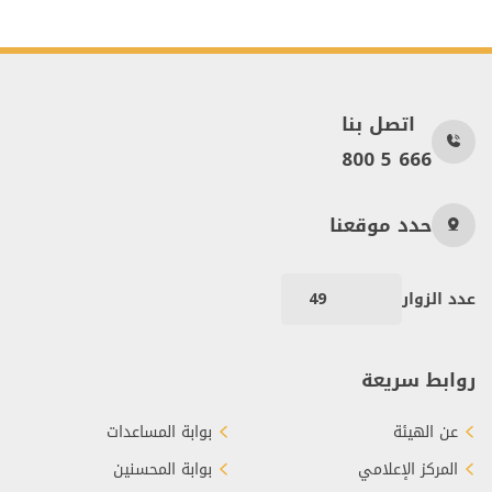
اتصل بنا
800 5 666
حدد موقعنا
عدد الزوار
49
روابط سريعة
عن الهيئة
بوابة المساعدات
المركز الإعلامي
بوابة المحسنين