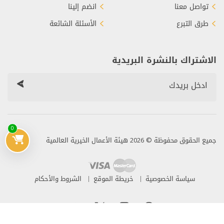
تواصل معنا
انضم إلينا
طرق التبرع
الأسئلة الشائعة
الاشتراك بالنشرة البريدية
0
جميع الحقوق محفوظة © 2026 هيئة الأعمال الخيرية العالمية
سياسة الخصوصية
خريطة الموقع
الشروط والأحكام