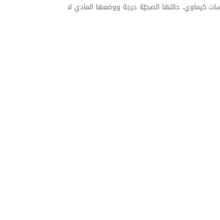
سات كيماوي، حالتها الصحيّة حرجة ووضعها المادي لا