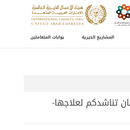
المشاريع الخيرية
بوابات المتعاملين
ان تناشدكم لعلاجها-