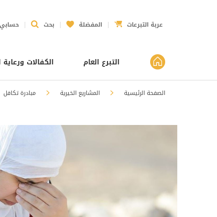
عربة التبرعات
المفضلة
بحث
حسابي
التبرع العام
الكفالات ورعاية ا
الصفحة الرئيسية
المشاريع الخيرية
مبادرة تكافل