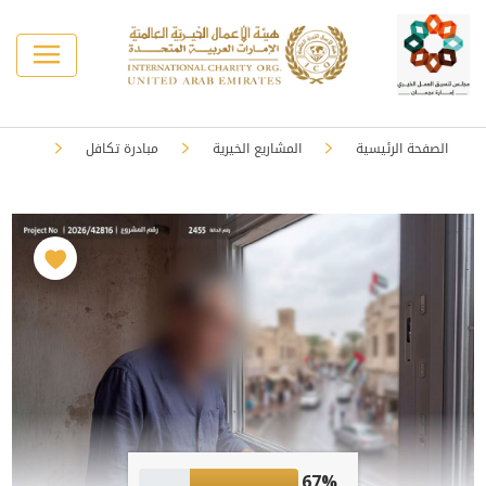
الصفحة الرئيسية
المشاريع الخيرية
مبادرة تكافل
67%