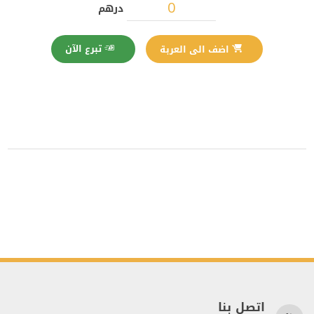
درهم
تبرع الآن
اضف الى العربة
اتصل بنا