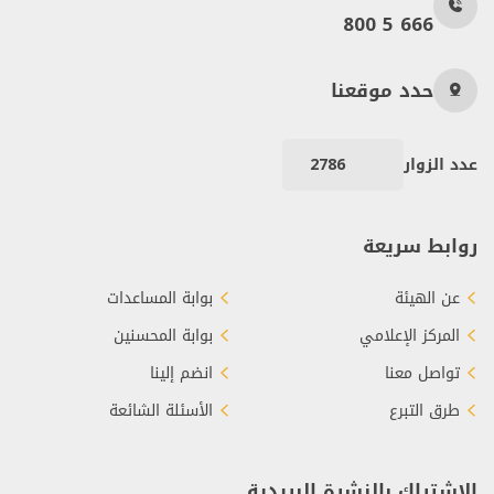
800 5 666
حدد موقعنا
عدد الزوار
2786
روابط سريعة
عن الهيئة
بوابة المساعدات
المركز الإعلامي
بوابة المحسنين
تواصل معنا
انضم إلينا
طرق التبرع
الأسئلة الشائعة
الاشتراك بالنشرة البريدية