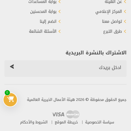
عن الهيئة
بوابة المساعدات
المركز الإعلامي
بوابة المحسنين
تواصل معنا
انضم إلينا
طرق التبرع
الأسئلة الشائعة
الاشتراك بالنشرة البريدية
0
جميع الحقوق محفوظة © 2026 هيئة الأعمال الخيرية العالمية
سياسة الخصوصية
خريطة الموقع
الشروط والأحكام