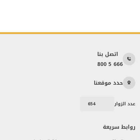
اتصل بنا
800 5 666
حدد موقعنا
عدد الزوار
654
روابط سريعة