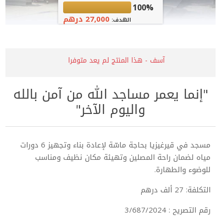
100%
27,000 درهم
الهدف:
آسف - هذا المنتج لم يعد متوفرا
"إنما يعمر مساجد الله من آمن بالله
واليوم الآخر"
مسجد في قيرغيزيا بحاجة ماسّة لإعادة بناء وتجهيز 6 دورات
مياه لضمان راحة المصلين وتهيئة مكان نظيف ومناسب
للوضوء والطهارة.
التكلفة: 27 ألف درهم
رقم التصريح : 3/687/2024