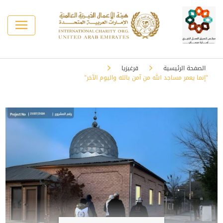
الصفحة الرئيسية
قرغيزيا
"إنما يعمر مساجد الله من آمن بالله واليوم الآخر"