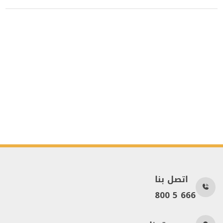
اتصل بنا
800 5 666