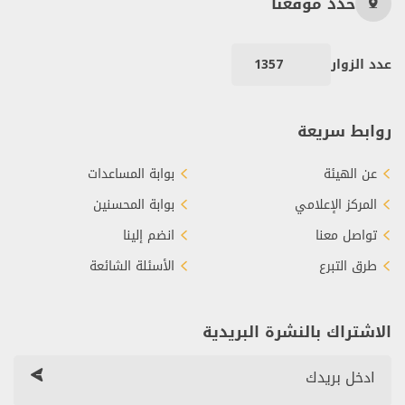
حدد موقعنا
عدد الزوار
1357
روابط سريعة
عن الهيئة
بوابة المساعدات
المركز الإعلامي
بوابة المحسنين
تواصل معنا
انضم إلينا
طرق التبرع
الأسئلة الشائعة
الاشتراك بالنشرة البريدية