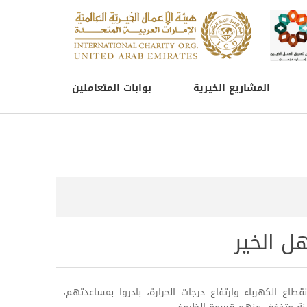
المشاريع الخيرية
بوابات المتعاملين
ل الخير
اع الكهرباء وارتفاع درجات الحرارة، بادروا بمساعدتهم،