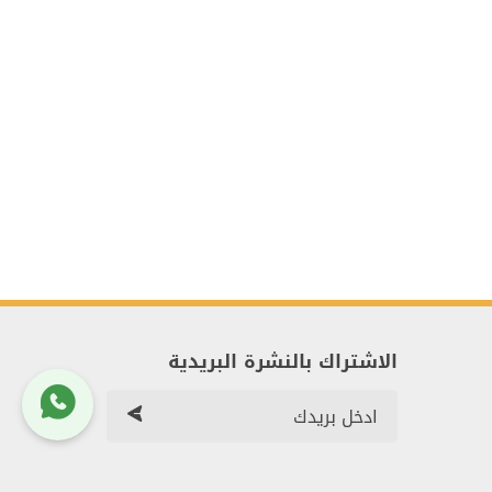
الاشتراك بالنشرة البريدية