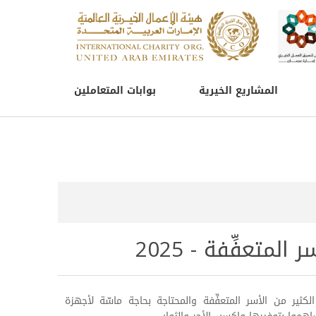
المشاريع الخيرية
بوابات المتعاملين
لمتعفِّفة - 2025
كثير من الأسر المتعفِّفة والمحتاجة بحاجة ماسّة لأجهزة