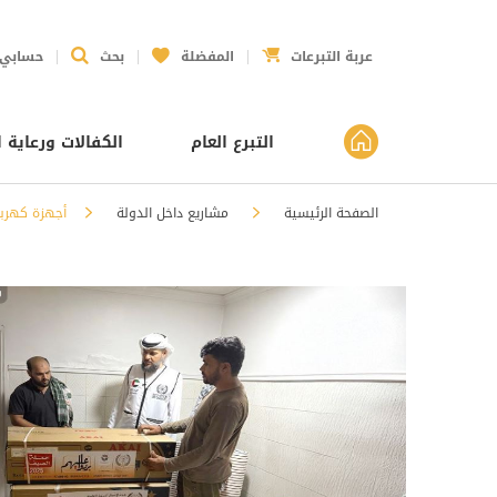
عربة التبرعات
المفضلة
بحث
حسابي
التبرع العام
الكفالات ورعاية ا
الصفحة الرئيسية
مشاريع داخل الدولة
أجهزة كهربائية