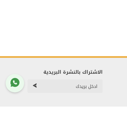
الاشتراك بالنشرة البريدية