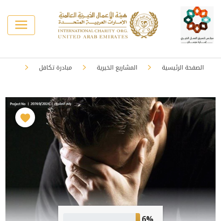
الصفحة الرئيسية
المشاريع الخيرية
مبادرة تكافل
6%