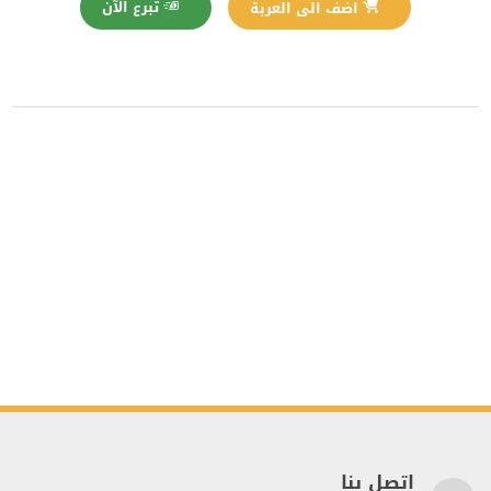
تبرع الآن
اضف الى العربة
اتصل بنا