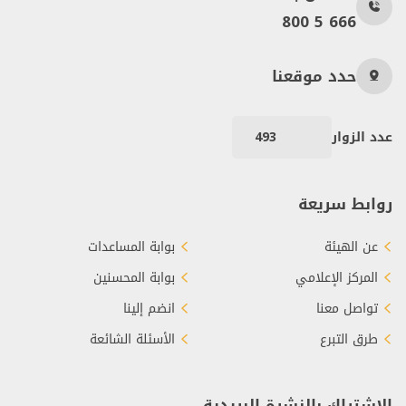
800 5 666
حدد موقعنا
عدد الزوار
493
روابط سريعة
عن الهيئة
بوابة المساعدات
المركز الإعلامي
بوابة المحسنين
تواصل معنا
انضم إلينا
طرق التبرع
الأسئلة الشائعة
الاشتراك بالنشرة البريدية