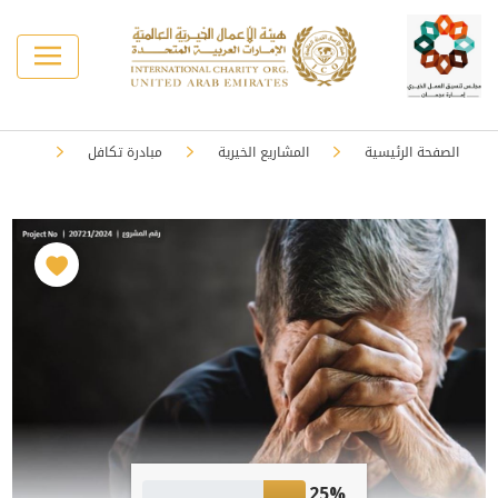
الصفحة الرئيسية
المشاريع الخيرية
مبادرة تكافل
25%