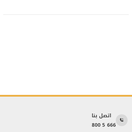
اتصل بنا
800 5 666