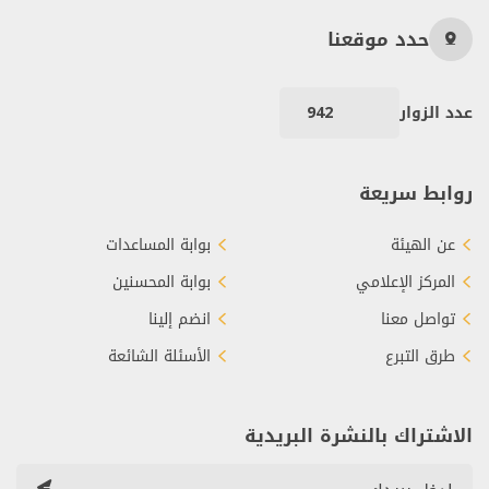
حدد موقعنا
عدد الزوار
942
روابط سريعة
عن الهيئة
بوابة المساعدات
المركز الإعلامي
بوابة المحسنين
تواصل معنا
انضم إلينا
طرق التبرع
الأسئلة الشائعة
الاشتراك بالنشرة البريدية