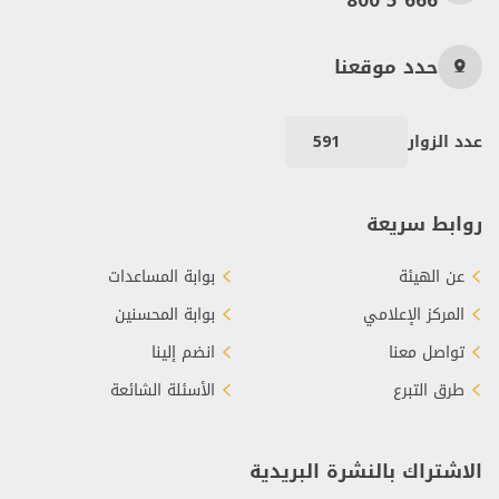
800 5 666
حدد موقعنا
عدد الزوار
591
روابط سريعة
عن الهيئة
بوابة المساعدات
المركز الإعلامي
بوابة المحسنين
تواصل معنا
انضم إلينا
طرق التبرع
الأسئلة الشائعة
الاشتراك بالنشرة البريدية