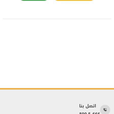
اتصل بنا