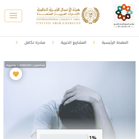
الصفحة الرئيسية
المشاريع الخيرية
مبادرة تكافل
1%