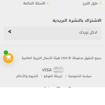
طرق التبرع
الأسئلة الشائعة
الاشتراك بالنشرة البريدية
0
جميع الحقوق محفوظة © 2026 هيئة الأعمال الخيرية العالمية
سياسة الخصوصية
خريطة الموقع
الشروط والأحكام