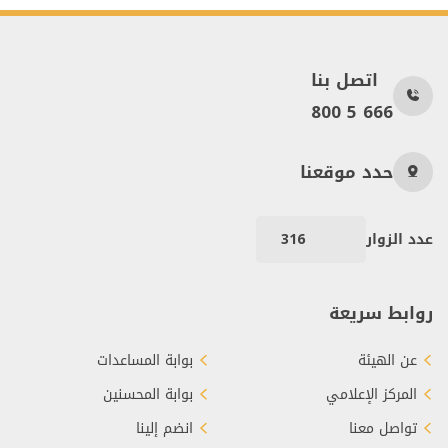
اتصل بنا
800 5 666
حدد موقعنا
عدد الزوار
316
روابط سريعة
عن الهيئة
بوابة المساعدات
المركز الإعلامي
بوابة المحسنين
تواصل معنا
انضم إلينا