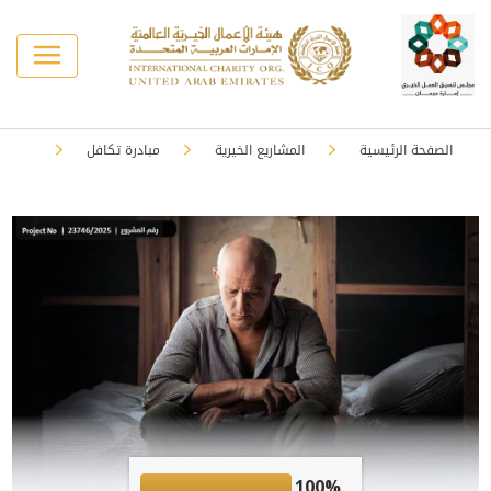
الصفحة الرئيسية
المشاريع الخيرية
مبادرة تكافل
100%