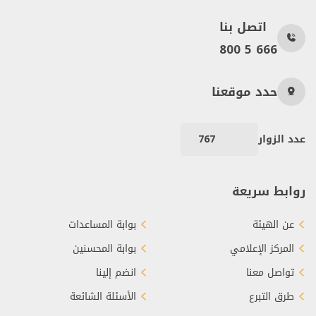
اتصل بنا
800 5 666
حدد موقعنا
عدد الزوار
767
روابط سريعة
عن الهيئة
بوابة المساعدات
المركز الإعلامي
بوابة المحسنين
تواصل معنا
انضم إلينا
طرق التبرع
الأسئلة الشائعة