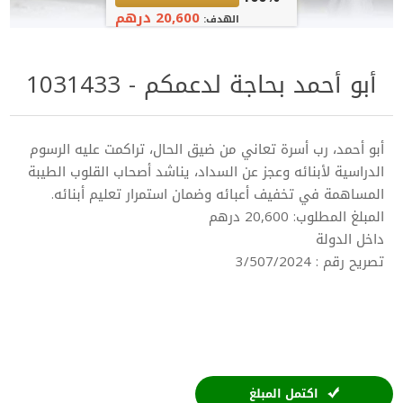
20,600 درهم
الهدف:
أبو أحمد بحاجة لدعمكم - 1031433
أبو أحمد، رب أسرة تعاني من ضيق الحال، تراكمت عليه الرسوم
الدراسية لأبنائه وعجز عن السداد، يناشد أصحاب القلوب الطيبة
المساهمة في تخفيف أعبائه وضمان استمرار تعليم أبنائه.
المبلغ المطلوب: 20,600 درهم
داخل الدولة
تصريح رقم : 3/507/2024
اكتمل المبلغ