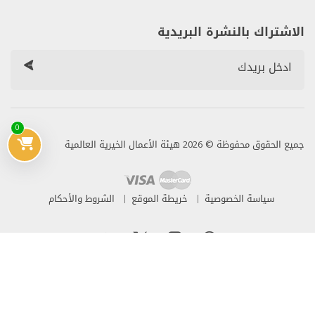
الاشتراك بالنشرة البريدية
0
جميع الحقوق محفوظة © 2026 هيئة الأعمال الخيرية العالمية
سياسة الخصوصية
خريطة الموقع
الشروط والأحكام