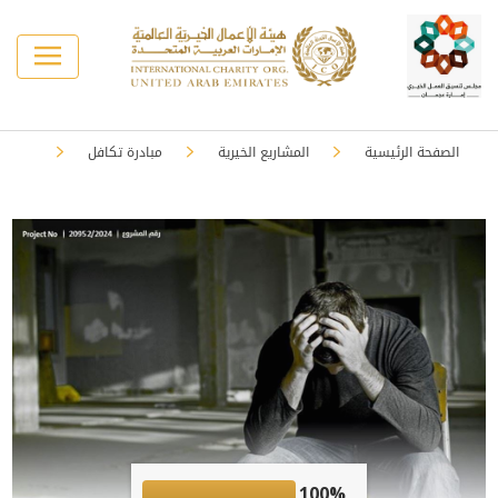
الصفحة الرئيسية
المشاريع الخيرية
مبادرة تكافل
100%