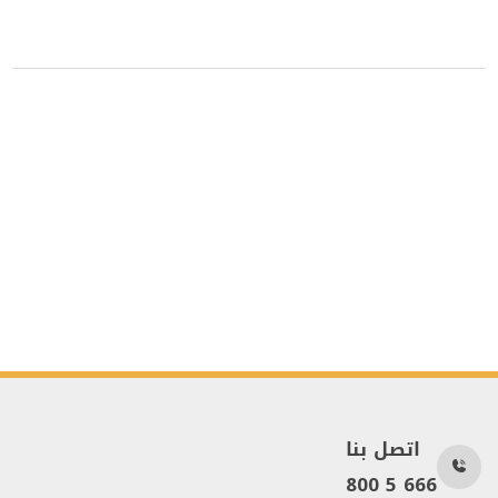
اتصل بنا
800 5 666