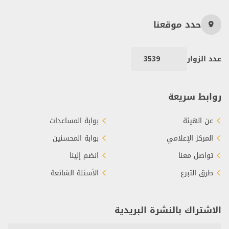
حدد موقعنا
عدد الزوار
3539
روابط سريعة
عن الهيئة
بوابة المساعدات
المركز الإعلامي
بوابة المحسنين
تواصل معنا
انضم إلينا
طرق التبرع
الأسئلة الشائعة
الاشتراك بالنشرة البريدية