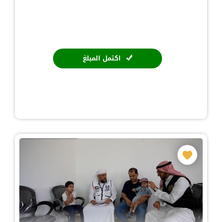
اكتمل المبلغ