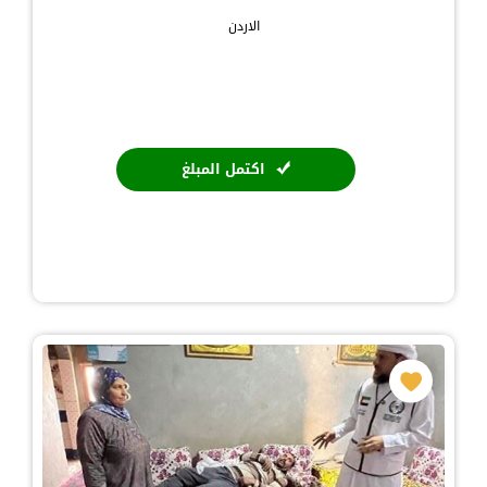
الاردن
اكتمل المبلغ