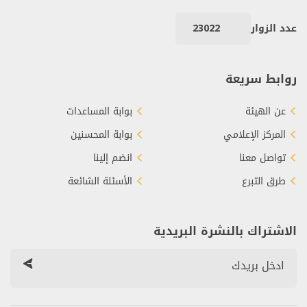
عدد الزوار
23022
روابط سريعة
عن الهيئة
بوابة المساعدات
المركز الإعلامي
بوابة المحسنين
تواصل معنا
انضم إلينا
طرق التبرع
الأسئلة الشائعة
الاشتراك بالنشرة البريدية