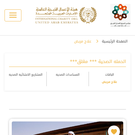
الصفحة الرئيسية
علاج مريض
الحمله الصحية *** مغلق***
الباقات
المساعدات الصحيه
المشاريع الانشائيه الصحيه
علاج مريض