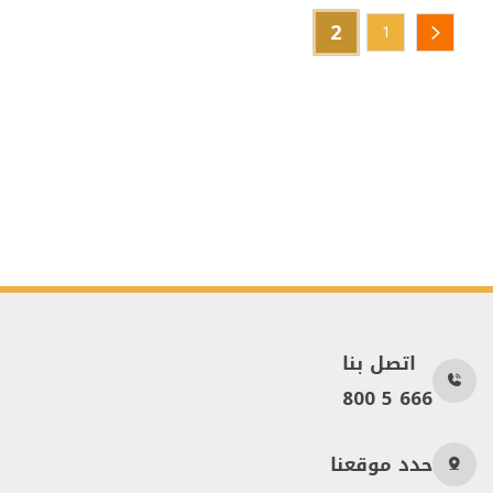
2
1
اتصل بنا
800 5 666
حدد موقعنا