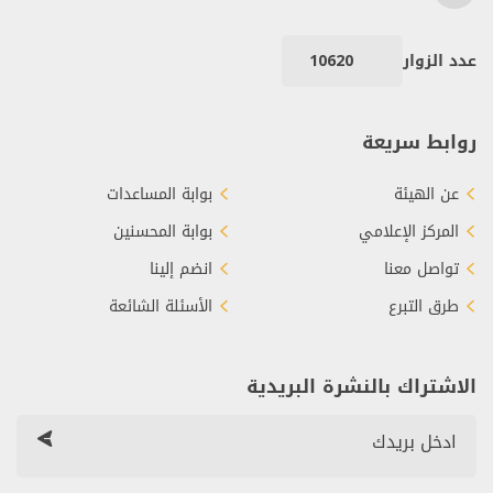
عدد الزوار
10620
روابط سريعة
عن الهيئة
بوابة المساعدات
المركز الإعلامي
بوابة المحسنين
تواصل معنا
انضم إلينا
طرق التبرع
الأسئلة الشائعة
الاشتراك بالنشرة البريدية