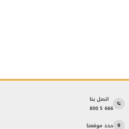
اتصل بنا
800 5 666
حدد موقعنا