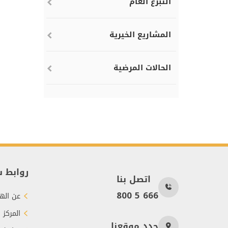
التبرع العام
المشاريع الخيرية
الحالات المرضية
روابط 
اتصل بنا
800 5 666
عن الهي
المركز 
حدد موقعنا