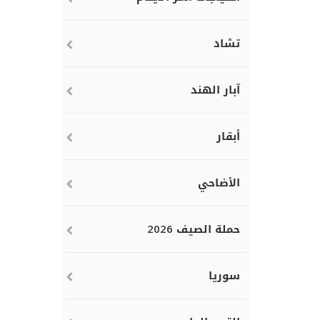
تشاد
آبار الهند
أبقار
الأضاحي
حملة الصيف 2026
سوريا