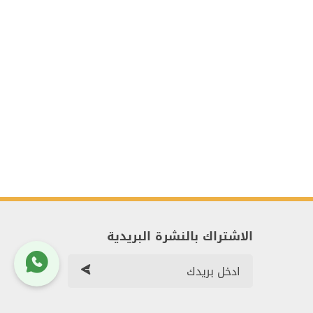
الاشتراك بالنشرة البريدية