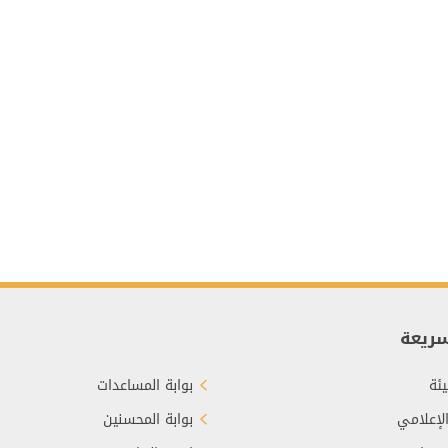
سريعة
ئة
بوابة المساعدات
الإعلامي
بوابة المحسنين