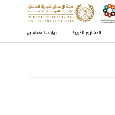
المشاريع الخيرية
بوابات المتعاملين