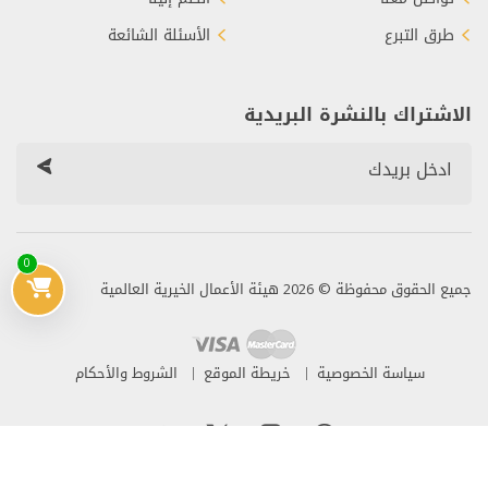
طرق التبرع
الأسئلة الشائعة
الاشتراك بالنشرة البريدية
0
جميع الحقوق محفوظة © 2026 هيئة الأعمال الخيرية العالمية
سياسة الخصوصية
خريطة الموقع
الشروط والأحكام