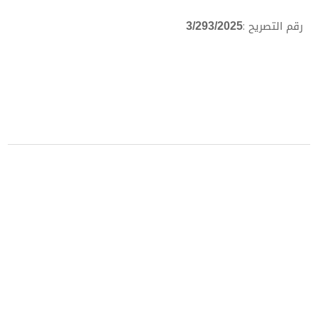
رقم التصريح :
3/293/2025