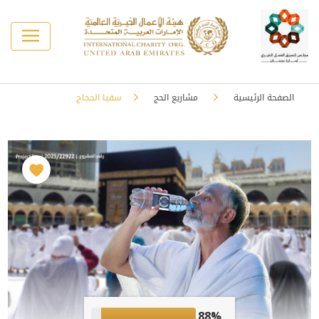
الصفحة الرئيسية
مشاريع الحج
سقيا الحجاج
88%