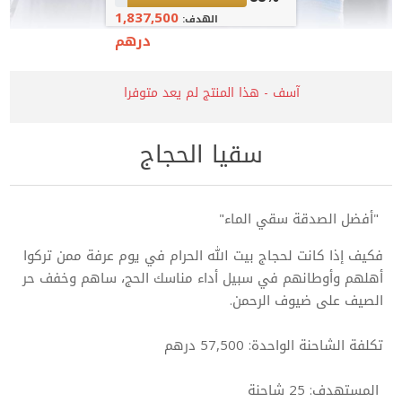
1,837,500
الهدف:
درهم
آسف - هذا المنتج لم يعد متوفرا
سقيا الحجاج
"أفضل الصدقة سقي الماء"
فكيف إذا كانت لحجاج بيت الله الحرام في يوم عرفة ممن تركوا
أهلهم وأوطانهم في سبيل أداء مناسك الحج، ساهم وخفف حر
الصيف على ضيوف الرحمن.
تكلفة الشاحنة الواحدة: 57,500 درهم
المستهدف: 25 شاحنة