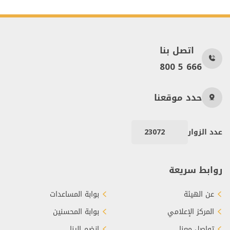
اتصل بنا
800 5 666
حدد موقعنا
عدد الزوار
23072
روابط سريعة
عن الهيئة
بوابة المساعدات
المركز الإعلامي
بوابة المحسنين
تواصل معنا
انضم إلينا