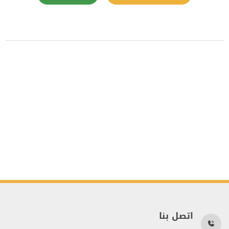
اتصل بنا