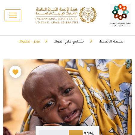
الصفحة الرئيسية
مشاريع خارج الدولة
مرض الطفولة
31%