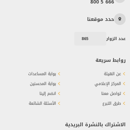
800 5 666
حدد موقعنا
عدد الزوار
865
روابط سريعة
عن الهيئة
بوابة المساعدات
المركز الإعلامي
بوابة المحسنين
تواصل معنا
انضم إلينا
طرق التبرع
الأسئلة الشائعة
الاشتراك بالنشرة البريدية