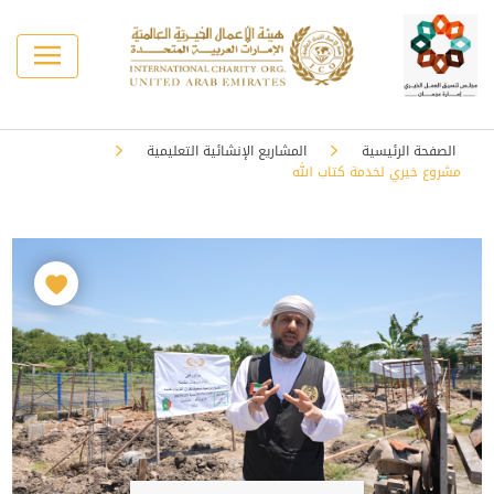
الصفحة الرئيسية
المشاريع الإنشائية التعليمية
مشروع خيري لخدمة كتاب الله