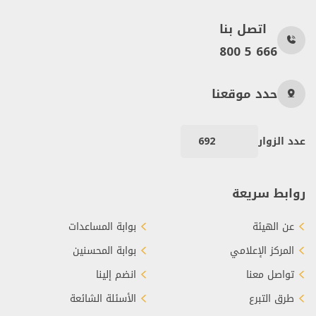
اتصل بنا
800 5 666
حدد موقعنا
عدد الزوار
692
روابط سريعة
عن الهيئة
بوابة المساعدات
المركز الإعلامي
بوابة المحسنين
تواصل معنا
انضم إلينا
طرق التبرع
الأسئلة الشائعة