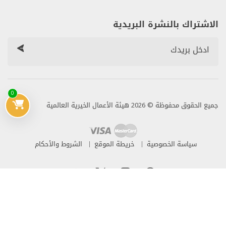
الاشتراك بالنشرة البريدية
0
جميع الحقوق محفوظة © 2026 هيئة الأعمال الخيرية العالمية
سياسة الخصوصية
خريطة الموقع
الشروط والأحكام