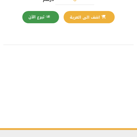
تبرع الآن
اضف الى العربة