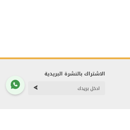
الاشتراك بالنشرة البريدية