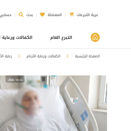
عربة التبرعات
المفضلة
بحث
حسابي
التبرع العام
الكفالات ورعاية ا
الصفحة الرئيسية
الكفالات ورعاية الأيتام
رعاية الأ