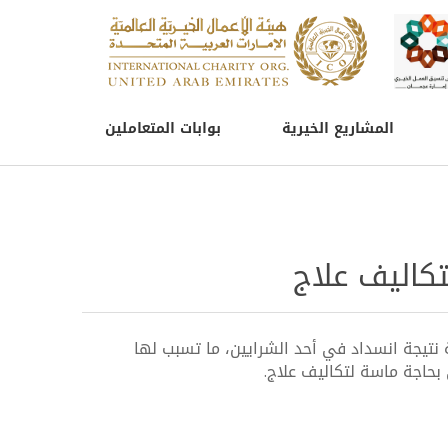
المشاريع الخيرية
بوابات المتعاملين
تكاليف علاج
 نتيجة انسداد في أحد الشرايين، ما تسبب لها
حاجة ماسة لتكاليف علاج.