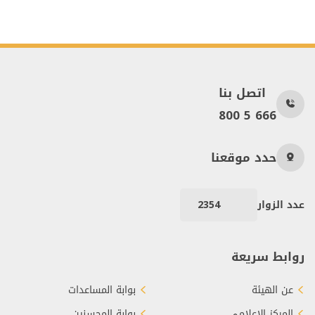
اتصل بنا
800 5 666
حدد موقعنا
عدد الزوار
2354
روابط سريعة
عن الهيئة
بوابة المساعدات
المركز الإعلامي
بوابة المحسنين