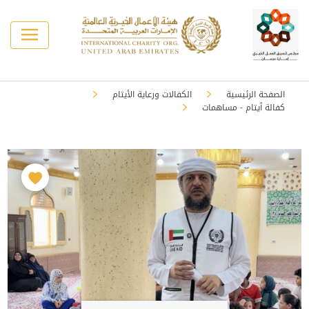
الصفحة الرئيسية
الكفالات ورعاية الأيتام
كفالة أيتام - مساهمات