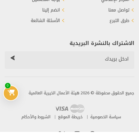
تواصل معنا
انضم إلينا
طرق التبرع
الأسئلة الشائعة
الاشتراك بالنشرة البريدية
0
جميع الحقوق محفوظة © 2026 هيئة الأعمال الخيرية العالمية
سياسة الخصوصية
خريطة الموقع
الشروط والأحكام