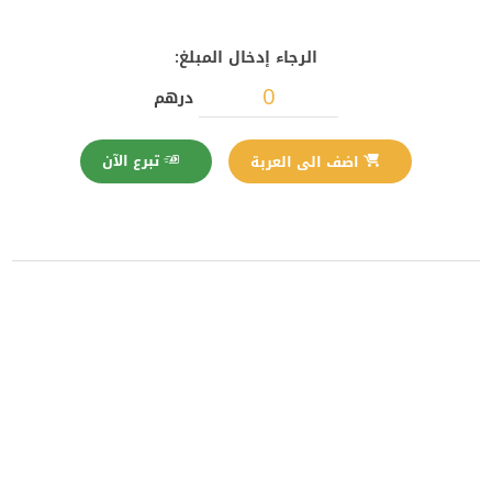
الرجاء إدخال المبلغ:
درهم
تبرع الآن
اضف الى العربة