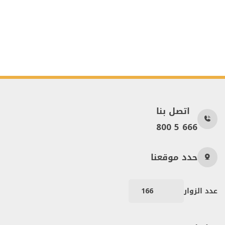
اتصل بنا
800 5 666
حدد موقعنا
عدد الزوار
166