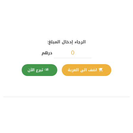
الرجاء إدخال المبلغ:
درهم
تبرع الآن
اضف الى العربة