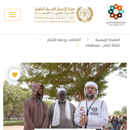
الصفحة الرئيسية
الكفالات ورعاية الأيتام
كفالة أيتام - مساهمات