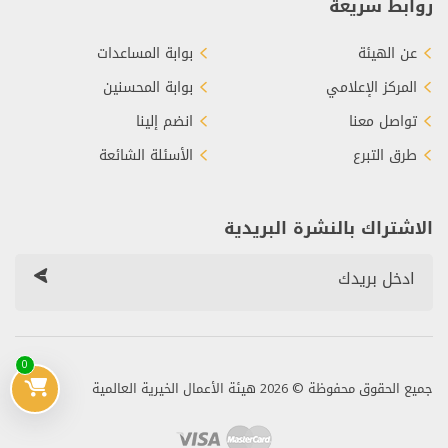
روابط سريعة
عن الهيئة
بوابة المساعدات
المركز الإعلامي
بوابة المحسنين
تواصل معنا
انضم إلينا
طرق التبرع
الأسئلة الشائعة
الاشتراك بالنشرة البريدية
0
جميع الحقوق محفوظة © 2026 هيئة الأعمال الخيرية العالمية