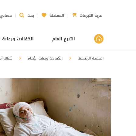
عربة التبرعات
المفضلة
بحث
حسابي
التبرع العام
الكفالات ورعاية ا
الصفحة الرئيسية
الكفالات ورعاية الأيتام
كفالة أي