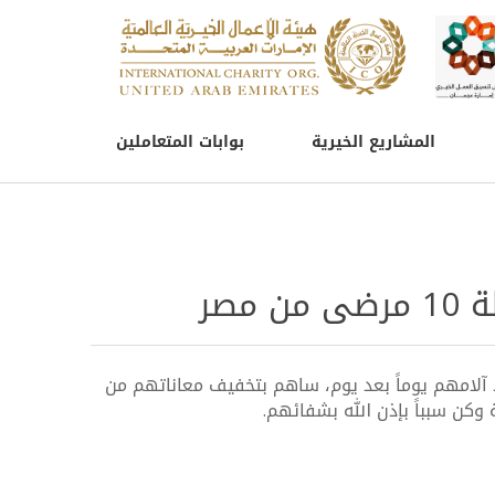
المشاريع الخيرية
بوابات المتعاملين
مصر
 آلامهم يوماً بعد يوم، ساهم بتخفيف معاناتهم من
ة وكن سبباً بإذن الله بشفائهم.