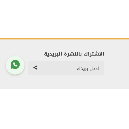
الاشتراك بالنشرة البريدية