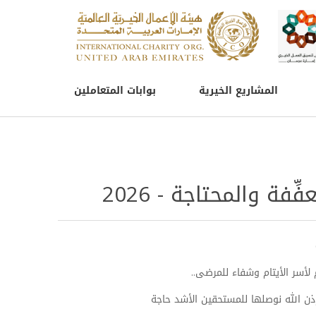
المشاريع الخيرية
بوابات المتعاملين
ِفة والمحتاجة - 2026
م لأسر الأيتام وشفاء للمرضى..
ذن الله نوصلها للمستحقين الأشد حاجة