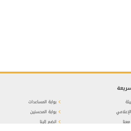
سريعة
ئة
بوابة المساعدات
الإعلامي
بوابة المحسنين
معنا
انضم إلينا