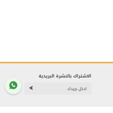
الاشتراك بالنشرة البريدية