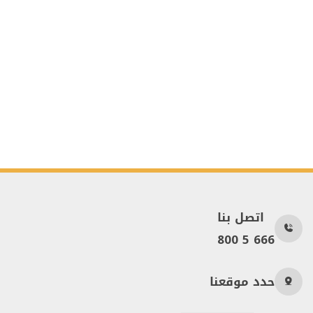
اتصل بنا
800 5 666
حدد موقعنا