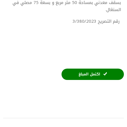
بسقف معدني بمساحة 50 متر مربع و بسعة 75 مصلي في
السنغال.
رقم التصريح 3/380/2023
اكتمل المبلغ