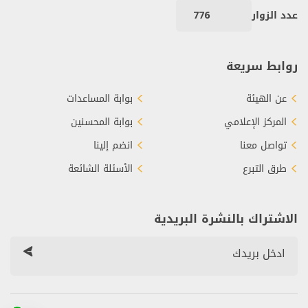
عدد الزوار
776
روابط سريعة
عن الهيئة
بوابة المساعدات
المركز الإعلامي
بوابة المحسنين
تواصل معنا
انضم إلينا
طرق التبرع
الأسئلة الشائعة
الاشتراك بالنشرة البريدية