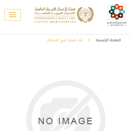
الصفحة الرئيسية
بناء مسجد في السنغال