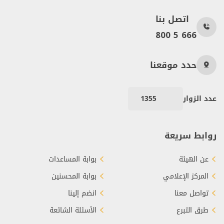
اتصل بنا
800 5 666
حدد موقعنا
عدد الزوار
1355
روابط سريعة
عن الهيئة
بوابة المساعدات
المركز الإعلامي
بوابة المحسنين
تواصل معنا
انضم إلينا
طرق التبرع
الأسئلة الشائعة