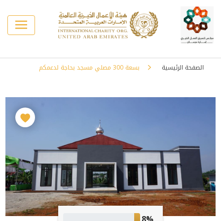
الصفحة الرئيسية
بسعة 300 مصلي مسجد بحاجة لدعمكم
8%