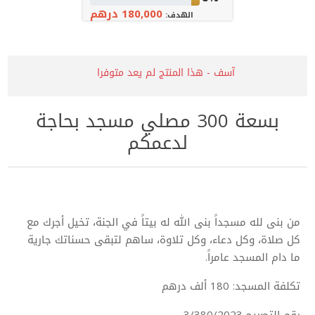
180,000 درهم
الهدف:
آسف - هذا المنتج لم يعد متوفرا
بسعة 300 مصلي مسجد بحاجة
لدعمكم
من بنى لله مسجداً بنى الله له بيتاً في الجنة، تخيل أجرك مع
كل صلاة، وكل دعاء، وكل تلاوة، ساهم لتبقى حسناتك جارية
ما دام المسجد عامراً.
تكلفة المسجد: 180 ألف درهم