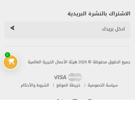
الاشتراك بالنشرة البريدية
0
جميع الحقوق محفوظة © 2026 هيئة الأعمال الخيرية العالمية
سياسة الخصوصية
خريطة الموقع
الشروط والأحكام