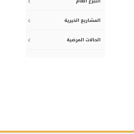
التبرع العام
المشاريع الخيرية
الحالات المرضية