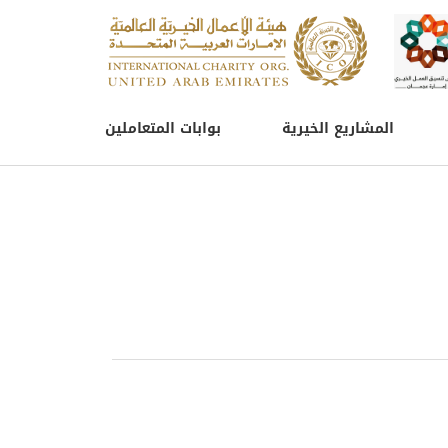
المشاريع الخيرية
بوابات المتعاملين