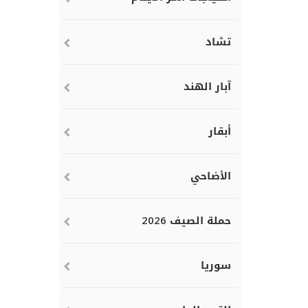
تشاد
آبار الهند
أبقار
الأضاحي
حملة الصيف 2026
سوريا