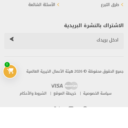
طرق التبرع
الأسئلة الشائعة
الاشتراك بالنشرة البريدية
0
جميع الحقوق محفوظة © 2026 هيئة الأعمال الخيرية العالمية
سياسة الخصوصية
خريطة الموقع
الشروط والأحكام