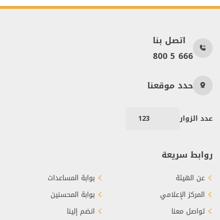
اتصل بنا
800 5 666
حدد موقعنا
عدد الزوار
123
روابط سريعة
عن الهيئة
بوابة المساعدات
المركز الإعلامي
بوابة المحسنين
تواصل معنا
انضم إلينا