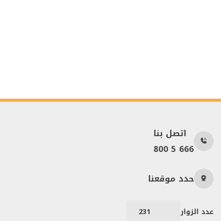
اتصل بنا
800 5 666
حدد موقعنا
عدد الزوار
231