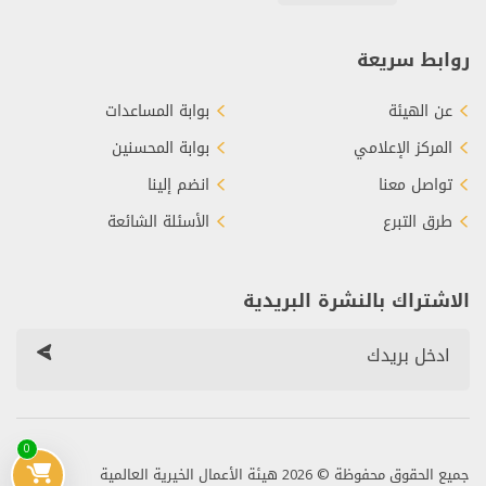
روابط سريعة
عن الهيئة
بوابة المساعدات
المركز الإعلامي
بوابة المحسنين
تواصل معنا
انضم إلينا
طرق التبرع
الأسئلة الشائعة
الاشتراك بالنشرة البريدية
0
جميع الحقوق محفوظة © 2026 هيئة الأعمال الخيرية العالمية