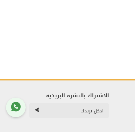
الاشتراك بالنشرة البريدية