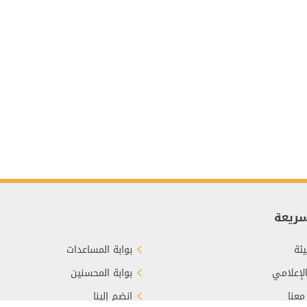
سريعة
ئة
بوابة المساعدات
الإعلامي
بوابة المحسنين
معنا
انضم إلينا