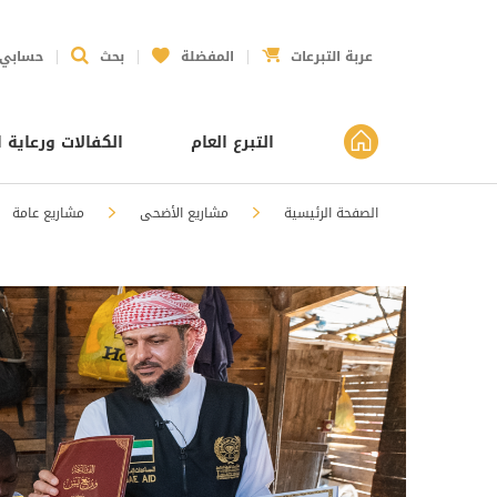
عربة التبرعات
المفضلة
بحث
حسابي
التبرع العام
الكفالات ورعاية ا
الصفحة الرئيسية
مشاريع الأضحى
مشاريع عامة