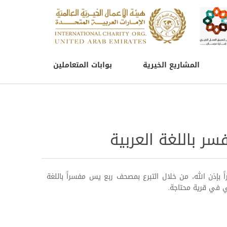
المشاريع الخيرية
بوابات المتعاملين
 باللغة العربية
بإذن الله، من خلال التبرع بمصحف ربع يس مفسراً باللغة
ي في قرية محتاجة.