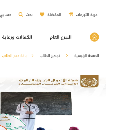
عربة التبرعات
المفضلة
بحث
حسابي
التبرع العام
الكفالات ورعاية ا
الصفحة الرئيسية
تجهيز الطالب
باقة دعم الطلاب