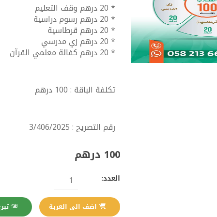
* 20 درهم وقف التعليم
* 20 درهم رسوم دراسية
* 20 درهم قرطاسية
* 20 درهم زي مدرسي
* 20 درهم كفالة معلمي القرآن
تكلفة الباقة : 100 درهم
رقم التصريح : 3/406/2025
100 درهم
العدد:
تبرع الآن
اضف الى العربة