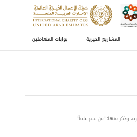
المشاريع الخيرية
بوابات المتعاملين
، وذكر منها: "من علم علماً"