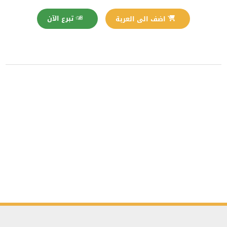
تبرع الآن
اضف الى العربة