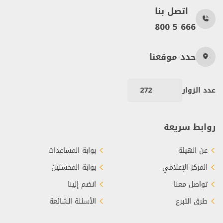
اتصل بنا
800 5 666
حدد موقعنا
عدد الزوار
272
روابط سريعة
عن الهيئة
بوابة المساعدات
المركز الإعلامي
بوابة المحسنين
تواصل معنا
انضم إلينا
طرق التبرع
الأسئلة الشائعة