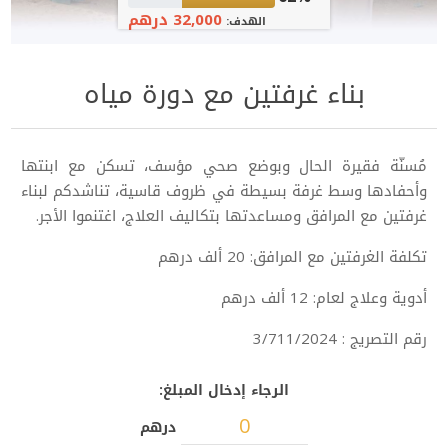
32,000 درهم
الهدف:
بناء غرفتين مع دورة مياه
مُسنّة فقيرة الحال وبوضع صحي مؤسف، تسكن مع ابنتها
وأحفادها وسط غرفة بسيطة في ظروف قاسية، تناشدكم لبناء
غرفتين مع المرافق ومساعدتها بتكاليف العلاج، اغتنموا الأجر.
تكلفة الغرفتين مع المرافق: 20 ألف درهم
أدوية وعلاج لعام: 12 ألف درهم
رقم التصريج : 3/711/2024
الرجاء إدخال المبلغ:
درهم