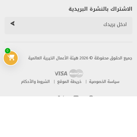
الاشتراك بالنشرة البريدية
0
جميع الحقوق محفوظة © 2026 هيئة الأعمال الخيرية العالمية
سياسة الخصوصية
خريطة الموقع
الشروط والأحكام