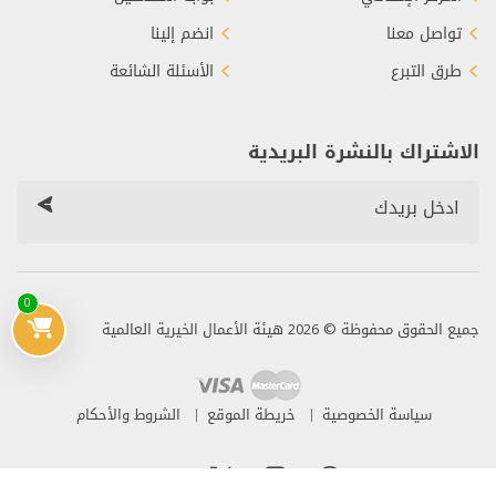
تواصل معنا
انضم إلينا
طرق التبرع
الأسئلة الشائعة
الاشتراك بالنشرة البريدية
0
جميع الحقوق محفوظة © 2026 هيئة الأعمال الخيرية العالمية
سياسة الخصوصية
خريطة الموقع
الشروط والأحكام