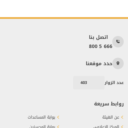
اتصل بنا
800 5 666
حدد موقعنا
عدد الزوار
403
روابط سريعة
عن الهيئة
بوابة المساعدات
المركز الإعلامي
بوابة المحسنين