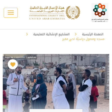
الصفحة الرئيسية
المشاريع الإنشائية التعليمية
مسجد وفصول دراسيّة لحي فقير