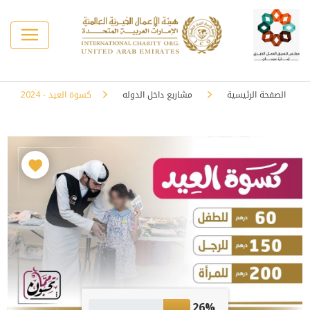
الصفحة الرئيسية
مشاريع داخل الدوله
كسوة العيد - 2024
26%