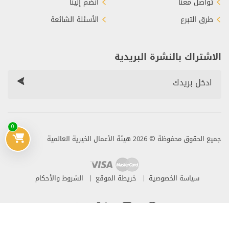
تواصل معنا
انضم إلينا
طرق التبرع
الأسئلة الشائعة
الاشتراك بالنشرة البريدية
0
جميع الحقوق محفوظة © 2026 هيئة الأعمال الخيرية العالمية
سياسة الخصوصية
خريطة الموقع
الشروط والأحكام