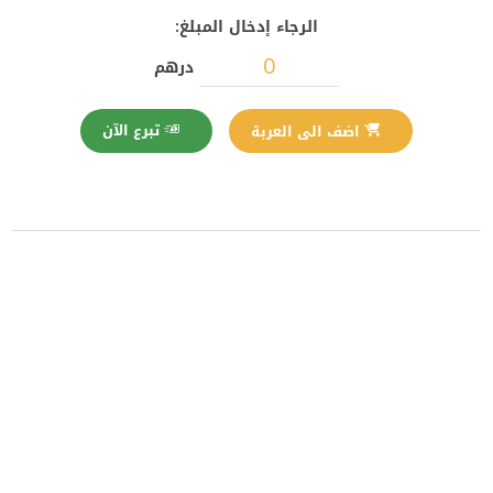
الرجاء إدخال المبلغ:
درهم
تبرع الآن
اضف الى العربة