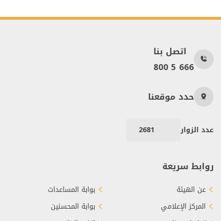
اتصل بنا
800 5 666
حدد موقعنا
عدد الزوار
2681
روابط سريعة
عن الهيئة
بوابة المساعدات
المركز الإعلامي
بوابة المحسنين