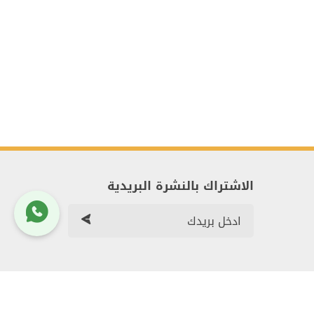
الاشتراك بالنشرة البريدية