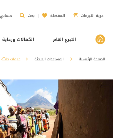
عربة التبرعات
المفضلة
بحث
حسابي
التبرع العام
الكفالات ورعاية ا
الصفحة الرئيسية
المساعدات الصحيّة
خدمات طبيّة ل