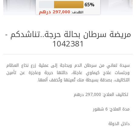
65%
297,000 درهم
الهدف:
مريضة سرطان بحالة حرجة..تناشدكم -
1042381
سيدة تعاني من سرطان الدم وبحاجة إلى عملية زرع نخاع العظام
وجلسات علاج كيماوي عاجلة، حالتها حرجة وعاجزة عن تأمين
التكاليف، بصدقة بسيطة منك تُعينها وتُخفف ألمها.
​​​​​​​ تكاليف العلاج: 297,000 درهم
مدة العلاج: 6 شهور
داخل الدولة