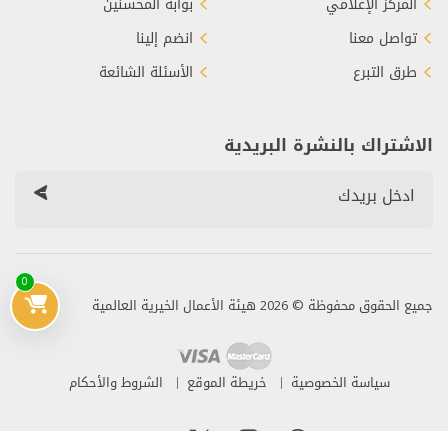
المركز الإعلامي
بوابة المحسنين
تواصل معنا
انضم إلينا
طرق التبرع
الأسئلة الشائعة
الاشتراك بالنشرة البريدية
0
جميع الحقوق محفوظة © 2026 هيئة الأعمال الخيرية العالمية
سياسة الخصوصية
خريطة الموقع
الشروط والأحكام