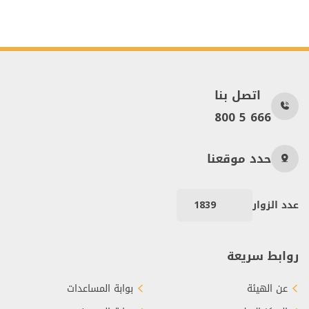
اتصل بنا
800 5 666
حدد موقعنا
عدد الزوار
1839
روابط سريعة
عن الهيئة
بوابة المساعدات