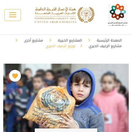
الصفحة الرئيسية
المشاريع الخيرية
مشاريع أخرى
مشاريع الرغيف الخيري
توزيع الرغيف الخيري