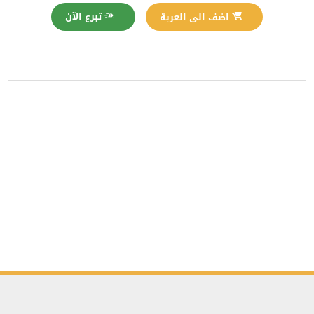
تبرع الآن
اضف الى العربة