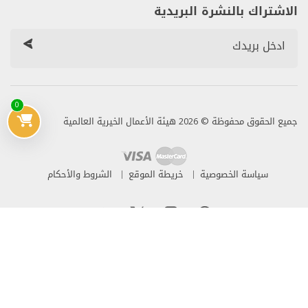
الاشتراك بالنشرة البريدية
0
جميع الحقوق محفوظة © 2026 هيئة الأعمال الخيرية العالمية
سياسة الخصوصية
خريطة الموقع
الشروط والأحكام