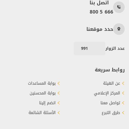
اتصل بنا
800 5 666
حدد موقعنا
عدد الزوار
991
روابط سريعة
عن الهيئة
بوابة المساعدات
المركز الإعلامي
بوابة المحسنين
تواصل معنا
انضم إلينا
طرق التبرع
الأسئلة الشائعة