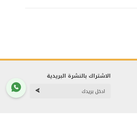
الاشتراك بالنشرة البريدية