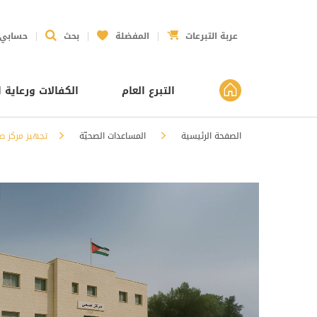
عربة التبرعات
المفضلة
بحث
حسابي
التبرع العام
الكفالات ورعاية ا
الصفحة الرئيسية
المساعدات الصحيّة
تجهيز مركز 