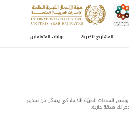
المشاريع الخيرية
بوابات المتعاملين
وبعض المعدات الطبيّة اللازمة كي يتمكّن من تقديم
دخر لك صدقة جارية.