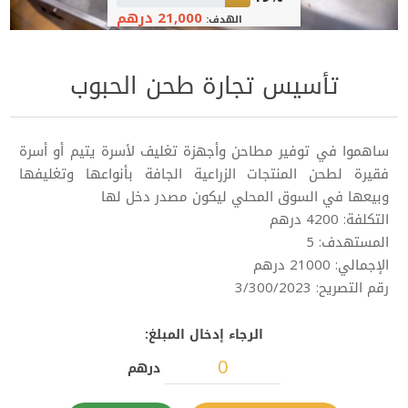
21,000 درهم
الهدف:
تأسيس تجارة طحن الحبوب
ساهموا في توفير مطاحن وأجهزة تغليف لأسرة يتيم أو أسرة
فقيرة لطحن المنتجات الزراعية الجافة بأنواعها وتغليفها
وبيعها في السوق المحلي ليكون مصدر دخل لها
التكلفة: 4200 درهم
المستهدف: 5
الإجمالي: 21000 درهم
رقم التصريح: 3/300/2023
الرجاء إدخال المبلغ:
درهم