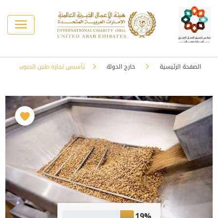
الصفحة الرئيسية
خارج الدولة
تأسيس تجارة طحن الحبوب
19%