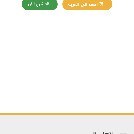
تبرع الآن
اضف الى العربة
اتصل بنا