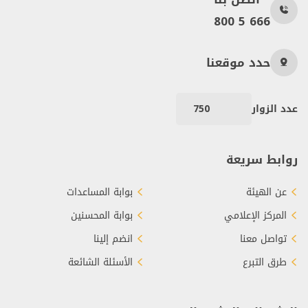
800 5 666
حدد موقعنا
عدد الزوار
750
روابط سريعة
عن الهيئة
بوابة المساعدات
المركز الإعلامي
بوابة المحسنين
تواصل معنا
انضم إلينا
طرق التبرع
الأسئلة الشائعة